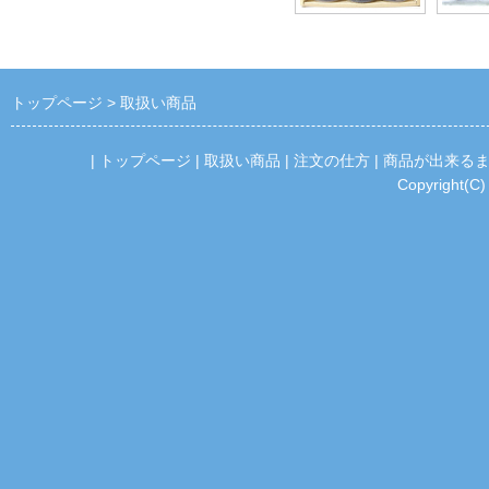
トップページ
取扱い商品
|
トップページ
|
取扱い商品
|
注文の仕方
|
商品が出来る
Copyright(C)