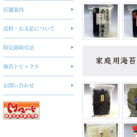
店舗案内
送料・お支払について
特定商取引法
海苔トピックス
お問い合わせ