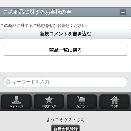
この商品に対するお客様の声
この商品に対するご感想をぜひお寄せください。
新規コメントを書き込む
商品一覧に戻る
ようこそ ゲストさん
新規会員登録