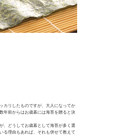
ッカリしたものですが、大人になってか
数年前からはお歳暮には海苔を贈ると決
が、どうしてお歳暮として海苔が多く選
いる理由もあれば、それも併せて教えて