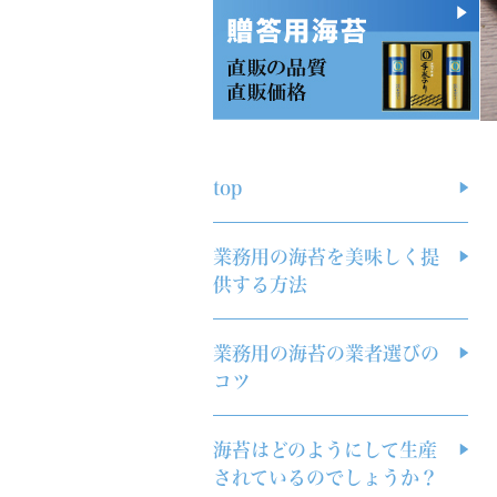
top
業務用の海苔を美味しく提
供する方法
業務用の海苔の業者選びの
コツ
海苔はどのようにして生産
されているのでしょうか？