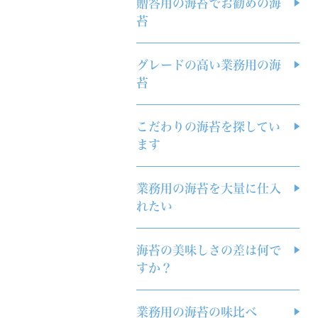
贈答用の海苔でお勧めの海
苔
グレードの高い業務用の海
苔
こだわりの海苔を探してい
ます
業務用の海苔を大量に仕入
れたい
海苔の美味しさの差は何で
すか？
業務用の海苔の味比べ