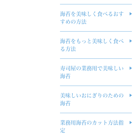
海苔を美味しく食べるおす
すめの方法
海苔をもっと美味しく食べ
る方法
寿司屋の業務用で美味しい
海苔
美味しいおにぎりのための
海苔
業務用海苔のカット方法指
定