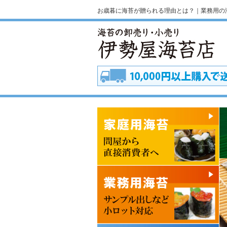
お歳暮に海苔が贈られる理由とは？｜業務用の