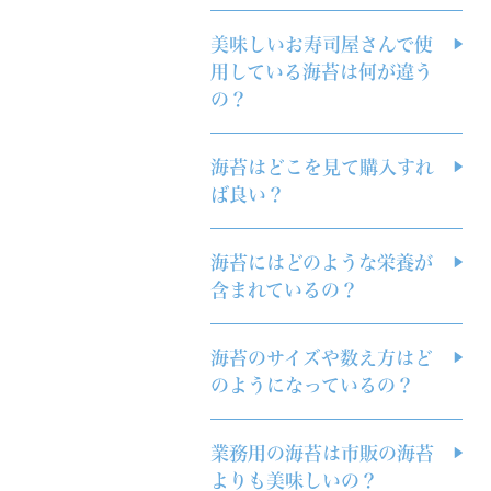
美味しいお寿司屋さんで使
用している海苔は何が違う
の？
海苔はどこを見て購入すれ
ば良い？
海苔にはどのような栄養が
含まれているの？
海苔のサイズや数え方はど
のようになっているの？
業務用の海苔は市販の海苔
よりも美味しいの？