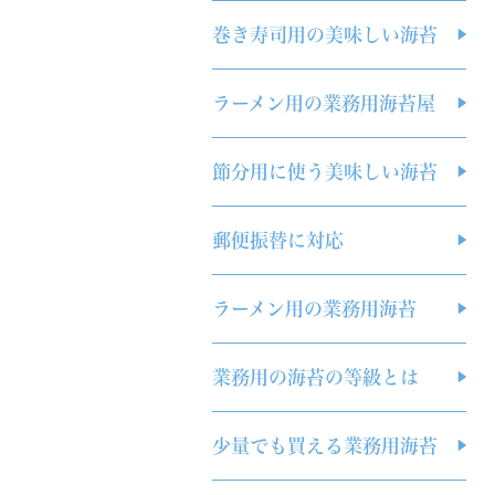
巻き寿司用の美味しい海苔
ラーメン用の業務用海苔屋
節分用に使う美味しい海苔
郵便振替に対応
ラーメン用の業務用海苔
業務用の海苔の等級とは
少量でも買える業務用海苔