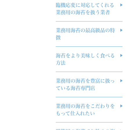
臨機応変に対応してくれる
業務用の海苔を扱う業者
業務用海苔の最高級品の特
徴
海苔をより美味しく食べる
方法
業務用の海苔を豊富に扱っ
ている海苔専門店
業務用の海苔をこだわりを
もって仕入れたい