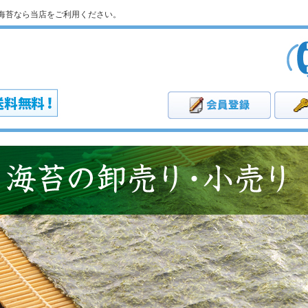
海苔なら当店をご利用ください。