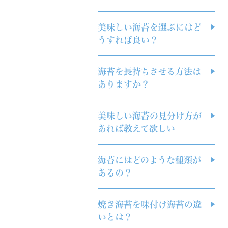
美味しい海苔を選ぶにはど
うすれば良い？
海苔を長持ちさせる方法は
ありますか？
美味しい海苔の見分け方が
あれば教えて欲しい
海苔にはどのような種類が
あるの？
焼き海苔を味付け海苔の違
いとは？