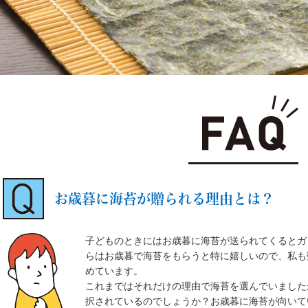
お歳暮に海苔が贈られる理由とは？
子どものときにはお歳暮に海苔が送られてくるとガ
らはお歳暮で海苔をもらうと特に嬉しいので、私も
めています。
これまではそれだけの理由で海苔を選んでいました
択されているのでしょうか？お歳暮に海苔が向いて